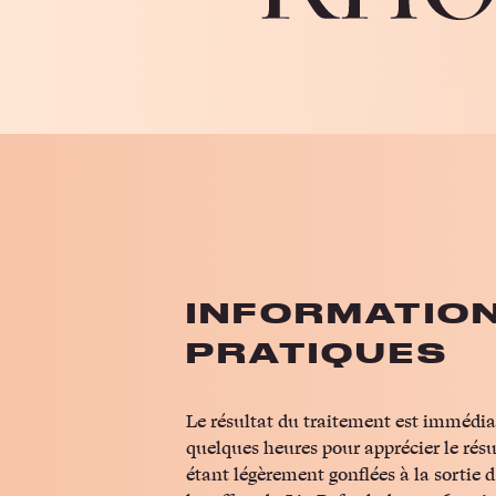
INFORMATIO
PRATIQUES
Le résultat du traitement est immédiat
quelques heures pour apprécier le résult
étant légèrement gonflées à la sortie