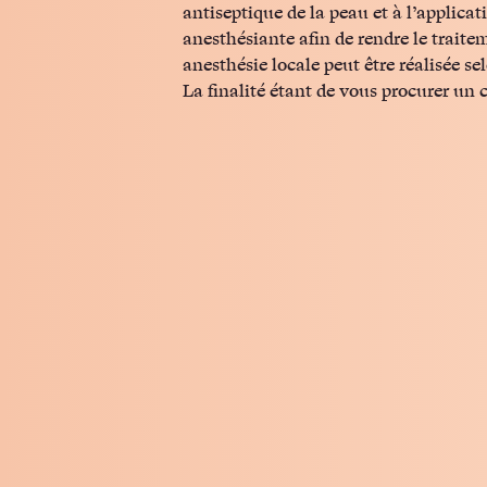
antiseptique de la peau et à l’applica
anesthésiante afin de rendre le trait
anesthésie locale peut être réalisée se
La finalité étant de vous procurer un 