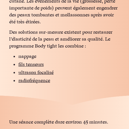
cutané. Les évènements de la vie (grossesse, perte
importante de poids) peuvent également engendrer
des peaux tombantes et mollassonnes après avoir
été très étirées.
Des solutions sur-mesure existent pour restaurer
l’élasticité de la peau et améliorer sa qualité. Le
programme Body tight les combine :
nappage
fils tenseurs
ultrason focalisé
radiofréquence
Une séance complète dure environ 45 minutes.