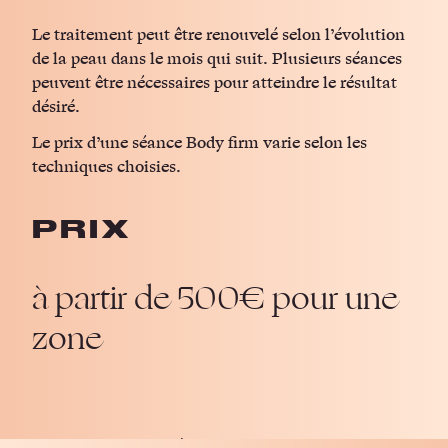
Le traitement peut être renouvelé selon l’évolution
de la peau dans le mois qui suit. Plusieurs séances
peuvent être nécessaires pour atteindre le résultat
désiré.
Le prix d’une séance Body firm varie selon les
techniques choisies.
PRIX
à partir de 500€ pour une
zone