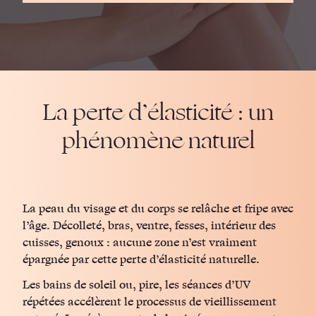
La perte d’élasticité : un
phénomène naturel
La peau du visage et du corps se relâche et fripe avec
l’âge. Décolleté, bras, ventre, fesses, intérieur des
cuisses, genoux : aucune zone n’est vraiment
épargnée par cette perte d’élasticité naturelle.
Les bains de soleil ou, pire, les séances d’UV
répétées accélèrent le processus de vieillissement