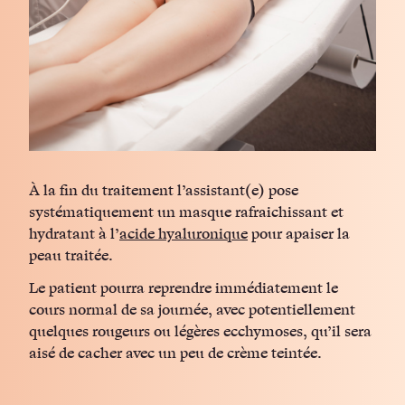
À la fin du traitement l’assistant(e) pose
systématiquement un masque rafraichissant et
hydratant à l’
acide hyaluronique
pour apaiser la
peau traitée.
Le patient pourra reprendre immédiatement le
cours normal de sa journée, avec potentiellement
quelques rougeurs ou légères ecchymoses, qu’il sera
aisé de cacher avec un peu de crème teintée.