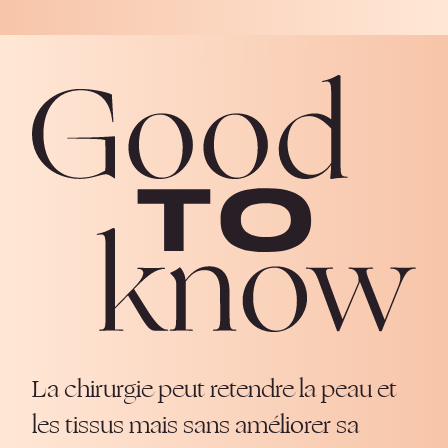
La chirurgie peut retendre la peau et
les tissus mais sans améliorer sa