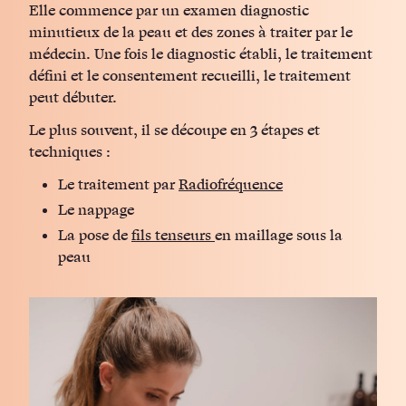
Elle commence par un examen diagnostic
minutieux de la peau et des zones à traiter par le
médecin. Une fois le diagnostic établi, le traitement
défini et le consentement recueilli, le traitement
peut débuter.
Le plus souvent, il se découpe en 3 étapes et
techniques :
Le traitement par
Radiofréquence
Le nappage
La pose de
fils tenseurs
en maillage sous la
peau