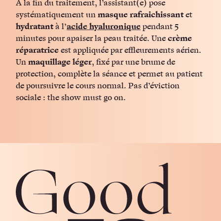
À la fin du traitement, l’assistant(e) pose
systématiquement un
masque rafraichissant
et
hydratant
à l’
acide hyaluronique
pendant 5
minutes pour apaiser la peau traitée. Une
crème
réparatrice
est appliquée par effleurements aérien.
Un
maquillage léger
, fixé par une brume de
protection, complète la séance et permet au patient
de poursuivre le cours normal. Pas d’éviction
sociale : the show must go on.