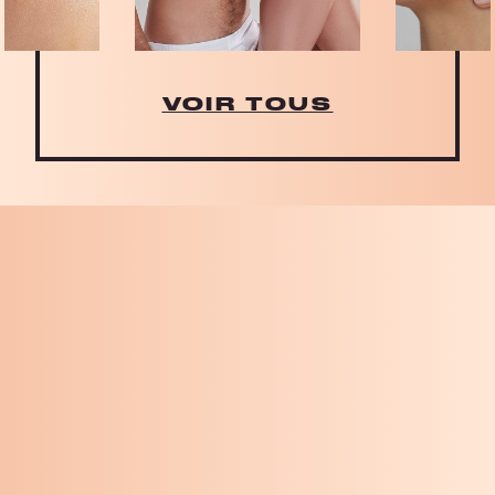
VOIR TOUS