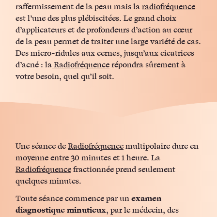
raffermissement de la peau mais la
radiofréquence
est l’une des plus plébiscitées. Le grand choix
d’applicateurs et de profondeurs d’action au cœur
de la peau permet de traiter une large variété de cas.
Des micro-ridules aux cernes, jusqu’aux cicatrices
d’acné : la
Radiofréquence
répondra sûrement à
votre besoin, quel qu’il soit.
Une séance de
Radiofréquence
multipolaire dure en
moyenne entre 30 minutes et 1 heure. La
Radiofréquence
fractionnée prend seulement
quelques minutes.
Toute séance commence par un
examen
diagnostique minutieux
, par le médecin, des