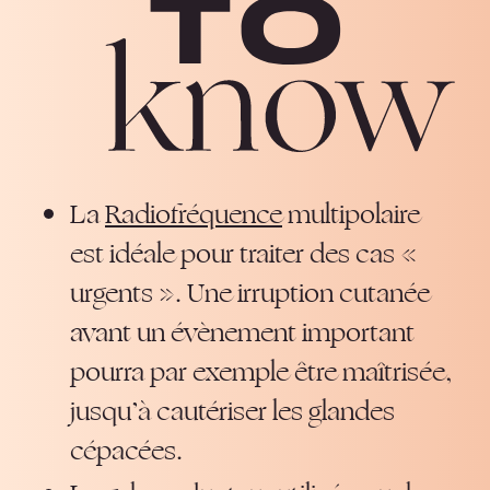
La
Radiofréquence
multipolaire
est idéale pour traiter des cas «
urgents ». Une irruption cutanée
avant un évènement important
pourra par exemple être maîtrisée,
jusqu’à cautériser les glandes
cépacées.