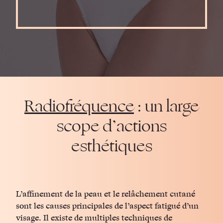
Radiofréquence
: un large
scope d’actions
esthétiques
L’affinement de la peau et le relâchement cutané
sont les causes principales de l’aspect fatigué d’un
visage. Il existe de multiples techniques de