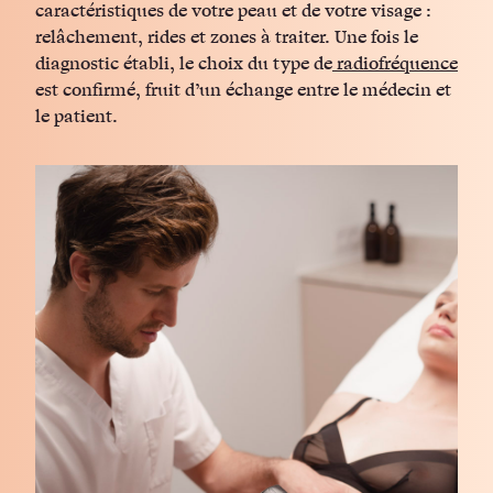
caractéristiques de votre peau et de votre visage :
relâchement, rides et zones à traiter. Une fois le
diagnostic établi, le choix du type de
radiofréquence
est confirmé, fruit d’un échange entre le médecin et
le patient.