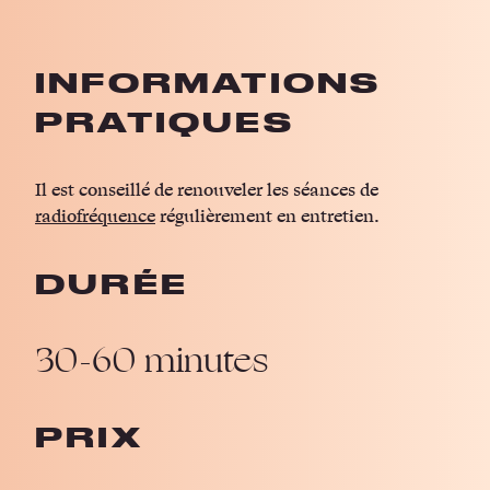
INFORMATIONS
PRATIQUES
Il est conseillé de renouveler les séances de
radiofréquence
régulièrement en entretien.
DURÉE
30-60 minutes
PRIX