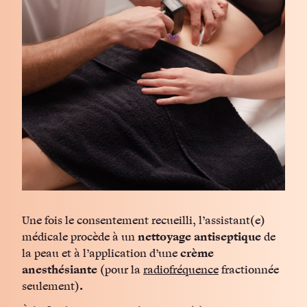
Une fois le consentement recueilli, l’assistant(e)
médicale procède à un
nettoyage antiseptique
de
la peau et à l’application d’une
crème
anesthésiante
(pour la
radiofréquence
fractionnée
seulement)
.