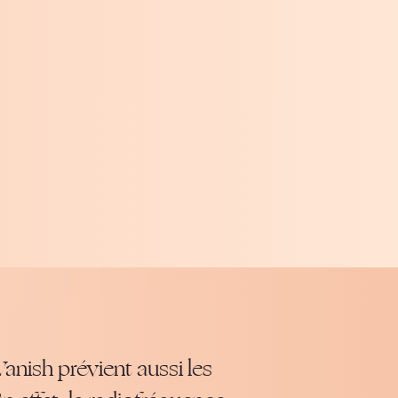
anish prévient aussi les