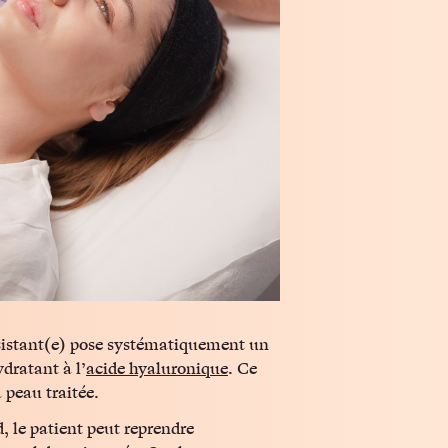
assistant(e) pose systématiquement un
dratant à l’
acide hyaluronique
. Ce
 peau traitée.
, le patient peut reprendre