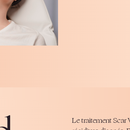
Le traitement Scar V